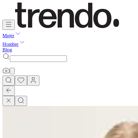
Mujer
Hombre
Blog