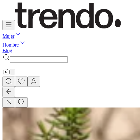
Mujer
Hombre
Blog