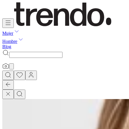
Mujer
Hombre
Blog