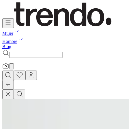
Mujer
Hombre
Blog