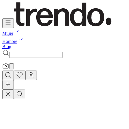
Mujer
Hombre
Blog