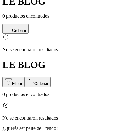
LE BLOG
0
productos encontrados
Ordenar
No se encontraron resultados
LE BLOG
Filtrar
Ordenar
0
productos encontrados
No se encontraron resultados
¿Querés ser parte de Trendo?