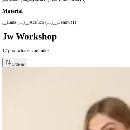
Material
Lana
(
11
)
Acrílico
(
11
)
Denim
(
1
)
Jw Workshop
17
productos encontrados
Ordenar