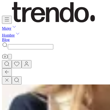
Mujer
Hombre
Blog