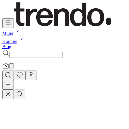
Mujer
Hombre
Blog