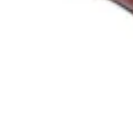
-
Política de privacidad