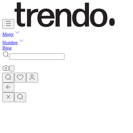
Mujer
Hombre
Blog