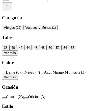
Categoría
Abrigos
(
22
)
Vestidos y Monos
(
1
)
Talle
38
40
42
44
46
48
50
52
54
56
Ver más
Color
Beige
(
6
)
Negro
(
4
)
Azul Marino
(
4
)
Gris
(
3
)
Ver más
Ocasión
Casual
(
23
)
Oficina
(
3
)
Estilo