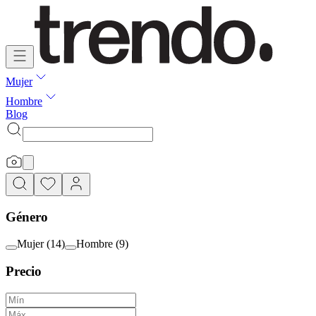
Mujer
Hombre
Blog
Género
Mujer
(
14
)
Hombre
(
9
)
Precio