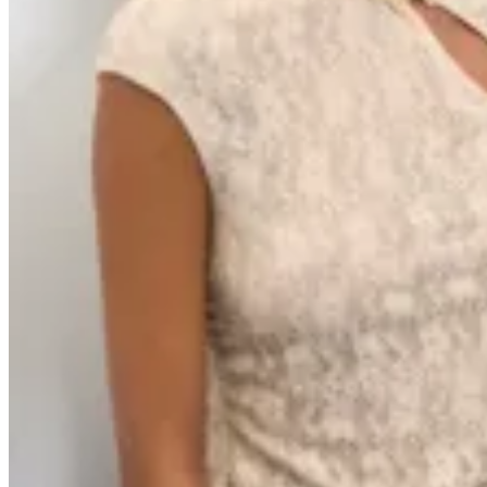
Handbag