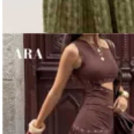
$ 2.600