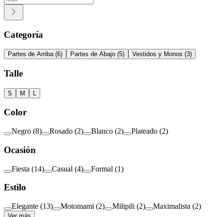
Categoría
Partes de Arriba
(
6
)
Partes de Abajo
(
5
)
Vestidos y Monos
(
3
)
Talle
S
M
L
Color
Negro
(
8
)
Rosado
(
2
)
Blanco
(
2
)
Plateado
(
2
)
Ocasión
Fiesta
(
14
)
Casual
(
4
)
Formal
(
1
)
Estilo
Elegante
(
13
)
Motomami
(
2
)
Milipili
(
2
)
Maximalista
(
2
)
Ver más