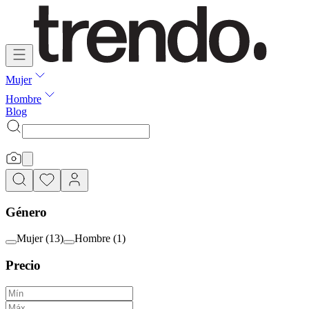
Mujer
Hombre
Blog
Género
Mujer
(
13
)
Hombre
(
1
)
Precio