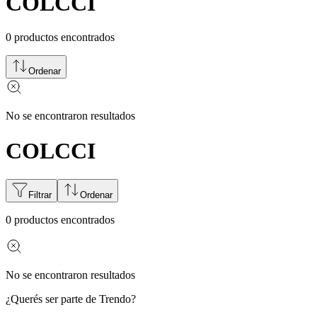
COLCCI
0
productos encontrados
Ordenar
No se encontraron resultados
COLCCI
Filtrar
Ordenar
0
productos encontrados
No se encontraron resultados
¿Querés ser parte de Trendo?