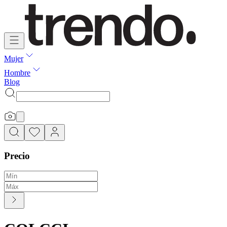
Mujer
Hombre
Blog
Precio