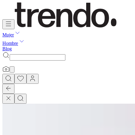
Mujer
Hombre
Blog