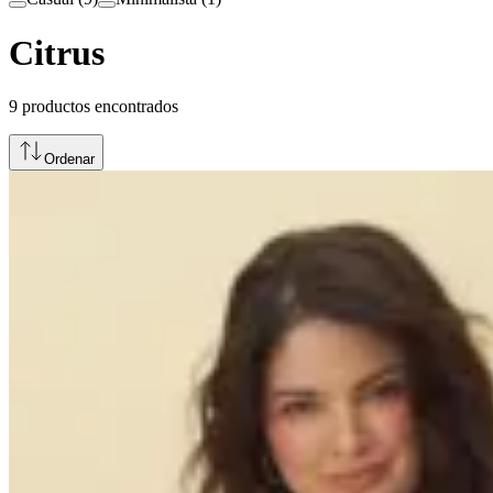
Citrus
9
productos encontrados
Ordenar