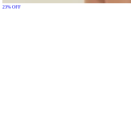
23
% OFF