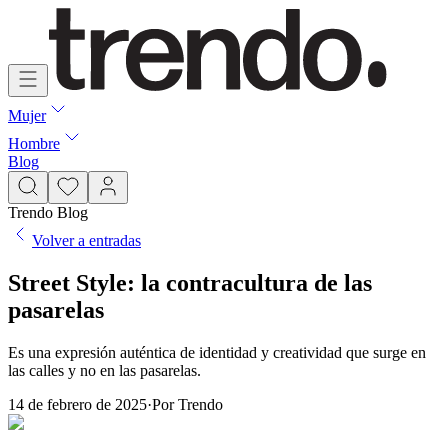
Mujer
Hombre
Blog
Trendo Blog
Volver a entradas
Street Style: la contracultura de las
pasarelas
Es una expresión auténtica de identidad y creatividad que surge en
las calles y no en las pasarelas.
14 de febrero de 2025
·
Por
Trendo