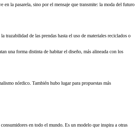
en la pasarela, sino por el mensaje que transmite: la moda del futuro
 trazabilidad de las prendas hasta el uso de materiales reciclados o
tan una forma distinta de habitar el diseño, más alineada con los
nimalismo nórdico. También hubo lugar para propuestas más
 consumidores en todo el mundo. Es un modelo que inspira a otras