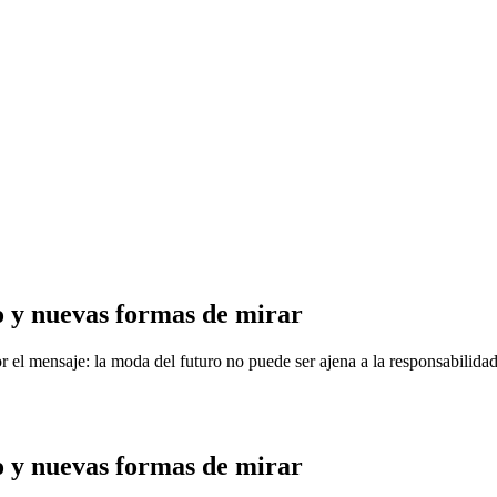
 y nuevas formas de mirar
 el mensaje: la moda del futuro no puede ser ajena a la responsabilidad
 y nuevas formas de mirar