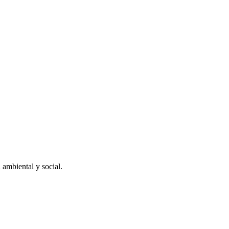
 ambiental y social.