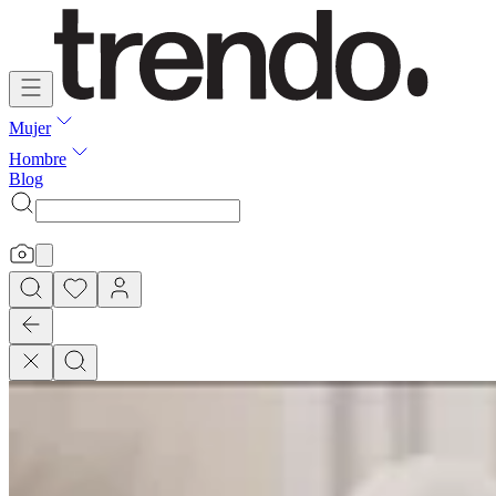
Mujer
Hombre
Blog