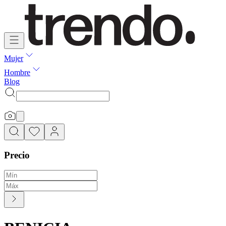
Mujer
Hombre
Blog
Precio