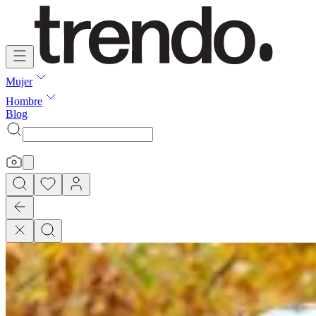
Mujer
Hombre
Blog