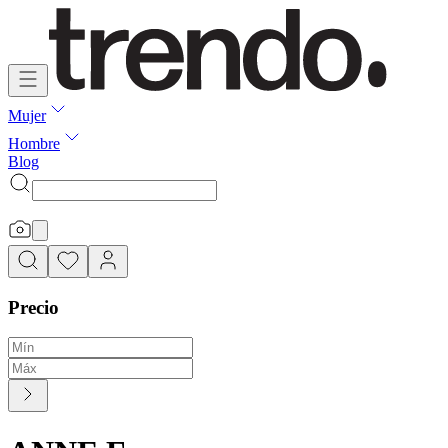
Mujer
Hombre
Blog
Precio