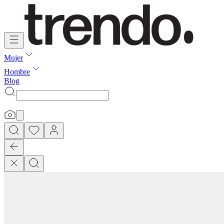
Mujer
Hombre
Blog