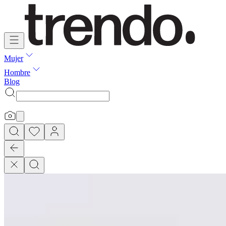
Mujer
Hombre
Blog