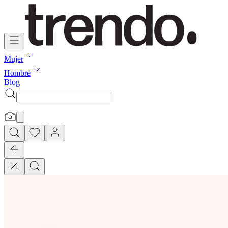
Mujer
Hombre
Blog