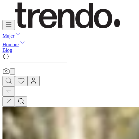
Mujer
Hombre
Blog